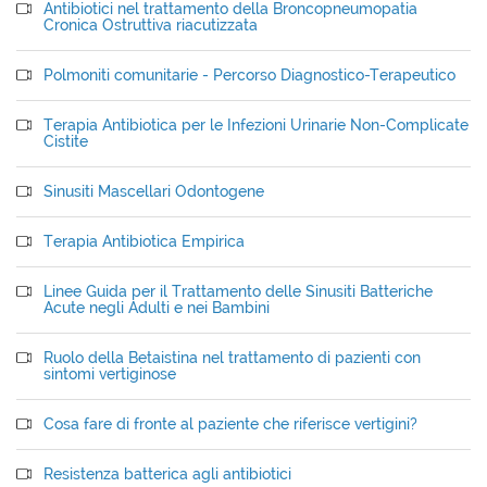
Antibiotici nel trattamento della Broncopneumopatia
Cronica Ostruttiva riacutizzata
Polmoniti comunitarie - Percorso Diagnostico-Terapeutico
Terapia Antibiotica per le Infezioni Urinarie Non-Complicate
Cistite
Sinusiti Mascellari Odontogene
Terapia Antibiotica Empirica
Linee Guida per il Trattamento delle Sinusiti Batteriche
Acute negli Adulti e nei Bambini
Ruolo della Betaistina nel trattamento di pazienti con
sintomi vertiginose
Cosa fare di fronte al paziente che riferisce vertigini?
Resistenza batterica agli antibiotici