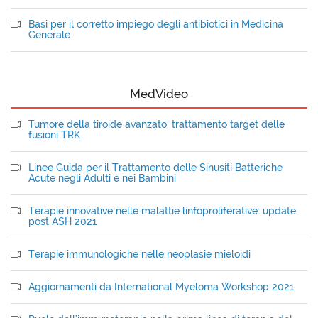
Basi per il corretto impiego degli antibiotici in Medicina
Generale
MedVideo
Tumore della tiroide avanzato: trattamento target delle
fusioni TRK
Linee Guida per il Trattamento delle Sinusiti Batteriche
Acute negli Adulti e nei Bambini
Terapie innovative nelle malattie linfoproliferative: update
post ASH 2021
Terapie immunologiche nelle neoplasie mieloidi
Aggiornamenti da International Myeloma Workshop 2021