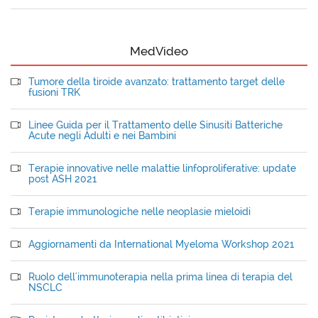
MedVideo
Tumore della tiroide avanzato: trattamento target delle
fusioni TRK
Linee Guida per il Trattamento delle Sinusiti Batteriche
Acute negli Adulti e nei Bambini
Terapie innovative nelle malattie linfoproliferative: update
post ASH 2021
Terapie immunologiche nelle neoplasie mieloidi
Aggiornamenti da International Myeloma Workshop 2021
Ruolo dell'immunoterapia nella prima linea di terapia del
NSCLC