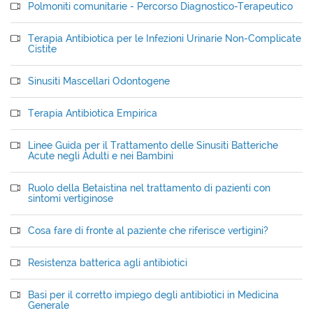
Polmoniti comunitarie - Percorso Diagnostico-Terapeutico
Terapia Antibiotica per le Infezioni Urinarie Non-Complicate
Cistite
Sinusiti Mascellari Odontogene
Terapia Antibiotica Empirica
Linee Guida per il Trattamento delle Sinusiti Batteriche
Acute negli Adulti e nei Bambini
Ruolo della Betaistina nel trattamento di pazienti con
sintomi vertiginose
Cosa fare di fronte al paziente che riferisce vertigini?
Resistenza batterica agli antibiotici
Basi per il corretto impiego degli antibiotici in Medicina
Generale